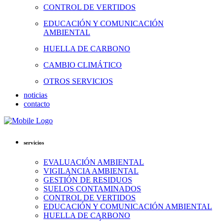
CONTROL DE VERTIDOS
EDUCACIÓN Y COMUNICACIÓN
AMBIENTAL
HUELLA DE CARBONO
CAMBIO CLIMÁTICO
OTROS SERVICIOS
noticias
contacto
servicios
EVALUACIÓN AMBIENTAL
VIGILANCIA AMBIENTAL
GESTIÓN DE RESIDUOS
SUELOS CONTAMINADOS
CONTROL DE VERTIDOS
EDUCACIÓN Y COMUNICACIÓN AMBIENTAL
HUELLA DE CARBONO