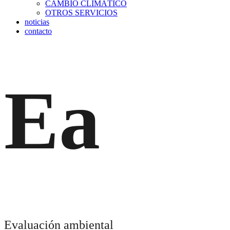
CAMBIO CLIMÁTICO
OTROS SERVICIOS
noticias
contacto
Ea
Evaluación ambiental