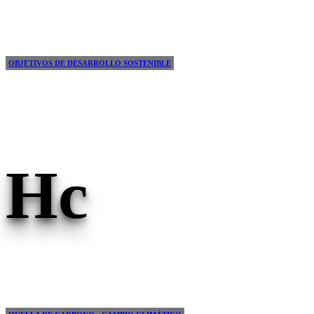
OBJETIVOS DE DESARROLLO SOSTENIBLE
Hc