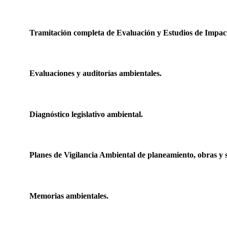
Tramitación completa de Evaluación y Estudios de Impac
Evaluaciones y auditorías ambientales.
Diagnóstico legislativo ambiental.
Planes de Vigilancia Ambiental de planeamiento, obras y s
Memorias ambientales.