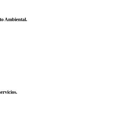
to Ambiental.
ervicios.