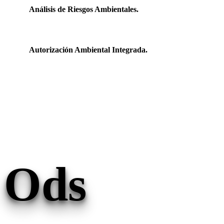
Análisis de Riesgos Ambientales.
Autorización Ambiental Integrada.
Ods