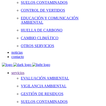
SUELOS CONTAMINADOS
CONTROL DE VERTIDOS
EDUCACIÓN Y COMUNICACIÓN
AMBIENTAL
HUELLA DE CARBONO
CAMBIO CLIMÁTICO
OTROS SERVICIOS
noticias
contacto
servicios
EVALUACIÓN AMBIENTAL
VIGILANCIA AMBIENTAL
GESTIÓN DE RESIDUOS
SUELOS CONTAMINADOS